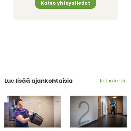
Katso yhteystiedot
Lue lisää ajankohtaisia
Katso kaikki